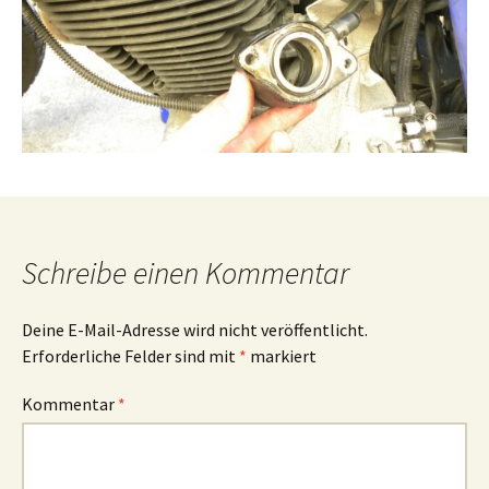
Schreibe einen Kommentar
Deine E-Mail-Adresse wird nicht veröffentlicht.
Erforderliche Felder sind mit
*
markiert
Kommentar
*