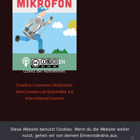
Lizenz der Aufnahmen:
Creative Commons Attribution-
NonCommercial-ShareAlike 4.0
International License
Diese Website benutzt Cookies. Wenn du die Website weiter
nutzt, gehen wir von deinem Einverständnis aus.