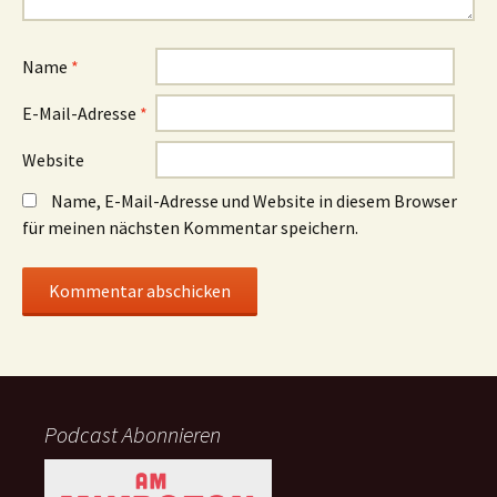
Name
*
E-Mail-Adresse
*
Website
Name, E-Mail-Adresse und Website in diesem Browser
für meinen nächsten Kommentar speichern.
Podcast Abonnieren