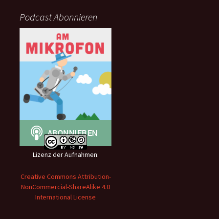
Podcast Abonnieren
Lizenz der Aufnahmen:
Creative Commons Attribution-
NonCommercial-ShareAlike 4.0
International License