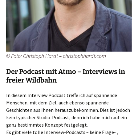
© Foto: Christoph Hardt – christophhardt.com
Der Podcast mit Atmo – Interviews in
freier Wildbahn
In diesem Interview Podcast treffe ich auf spannende
Menschen, mit dem Ziel, auch ebenso spannende
Geschichten aus Ihnen herauszubekommen. Dies ist jedoch
kein typischer Studio-Podcast, denn ich habe mich auf ein
ganz bestimmtes Konzept festgelegt.
Es gibt viele tolle Interview-Podcasts – keine Frage- ,