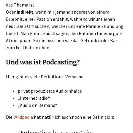
das Thema ist.
Oder
indirekt
, wenn mir jemand anderes von einem
Erlebnis, einer Passion erzählt, während wir uns einen
neutralen Ort suchen, welcher uns eine Parallel-Handlung
bietet. Man könnte auch sagen, den Rahmen für eine gute
Atmosphäre. So ein bisschen wie das Getränk in der Bar –
zum Festhalten eben.
Und was ist Podcasting?
Hier gibt es viele Definitions-Versuche:
privat produzierte Audioinhalte
„Internetradio“
„Audio on Demand“
Die
Wikipedia
hat natürlich auch noch eine Definition:
Podcasting
bezeichnet das