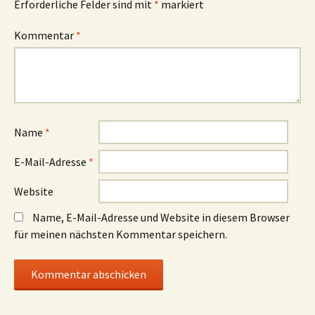
Erforderliche Felder sind mit
*
markiert
Kommentar
*
Name
*
E-Mail-Adresse
*
Website
Name, E-Mail-Adresse und Website in diesem Browser
für meinen nächsten Kommentar speichern.