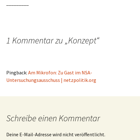
_________
1 Kommentar zu „
Konzept
“
Pingback:
Am Mikrofon: Zu Gast im NSA-
Untersuchungsausschuss | netzpolitik.org
Schreibe einen Kommentar
Deine E-Mail-Adresse wird nicht veröffentlicht.