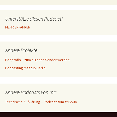
Unterstütze diesen Podcast!
MEHR ERFAHREN
Andere Projekte
Podprofis – zum eigenen Sender werden!
Podcasting Meetup Berlin
Andere Podcasts von mir
Technische Aufklärung – Podcast zum #NSAUA