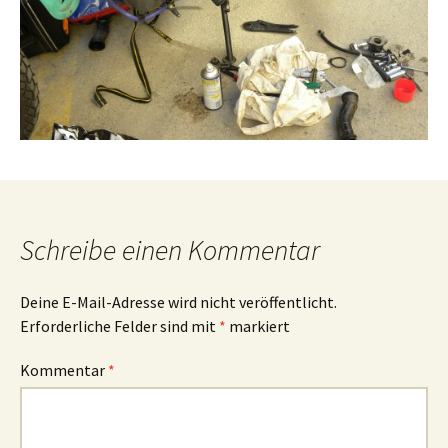
Schreibe einen Kommentar
Deine E-Mail-Adresse wird nicht veröffentlicht.
Erforderliche Felder sind mit
*
markiert
Kommentar
*