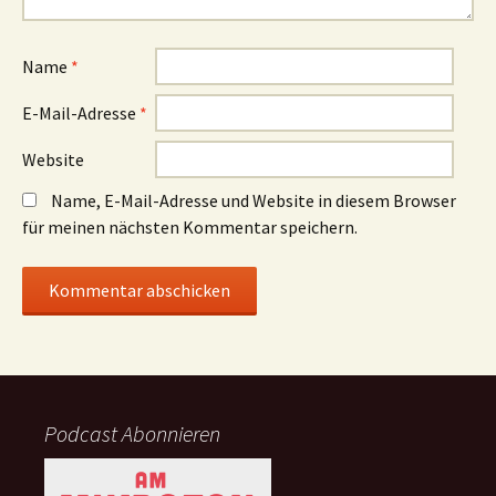
Name
*
E-Mail-Adresse
*
Website
Name, E-Mail-Adresse und Website in diesem Browser
für meinen nächsten Kommentar speichern.
Podcast Abonnieren