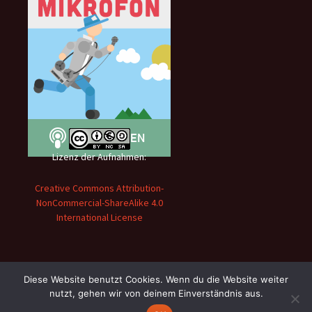
Lizenz der Aufnahmen:
Creative Commons Attribution-
NonCommercial-ShareAlike 4.0
International License
Diese Website benutzt Cookies. Wenn du die Website weiter
nutzt, gehen wir von deinem Einverständnis aus.
Präsentiert von Podprofis