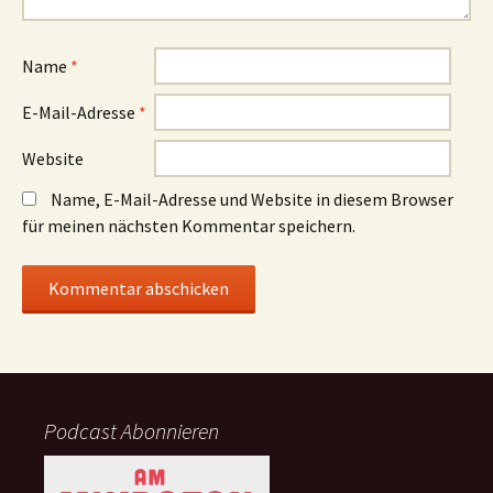
Name
*
E-Mail-Adresse
*
Website
Name, E-Mail-Adresse und Website in diesem Browser
für meinen nächsten Kommentar speichern.
Podcast Abonnieren