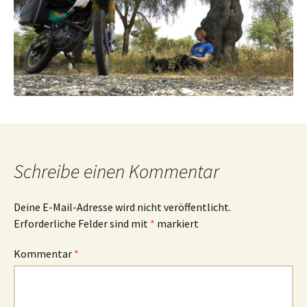
Schreibe einen Kommentar
Deine E-Mail-Adresse wird nicht veröffentlicht.
Erforderliche Felder sind mit
*
markiert
Kommentar
*