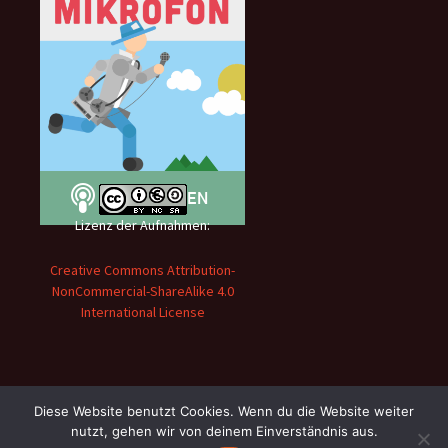
Lizenz der Aufnahmen:
Creative Commons Attribution-
NonCommercial-ShareAlike 4.0
International License
Diese Website benutzt Cookies. Wenn du die Website weiter
nutzt, gehen wir von deinem Einverständnis aus.