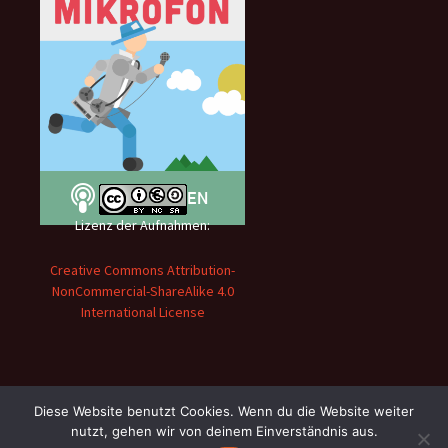
Lizenz der Aufnahmen:
Creative Commons Attribution-
NonCommercial-ShareAlike 4.0
International License
Diese Website benutzt Cookies. Wenn du die Website weiter
nutzt, gehen wir von deinem Einverständnis aus.