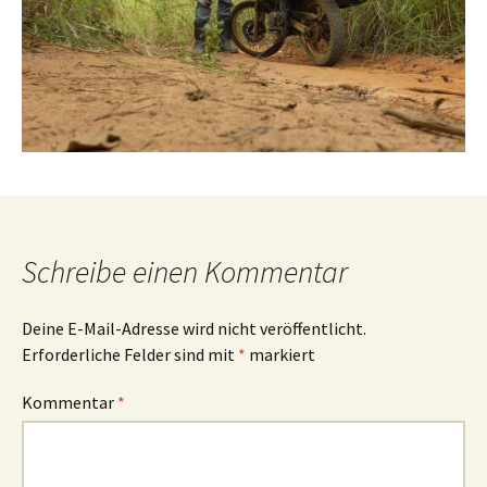
Schreibe einen Kommentar
Deine E-Mail-Adresse wird nicht veröffentlicht.
Erforderliche Felder sind mit
*
markiert
Kommentar
*