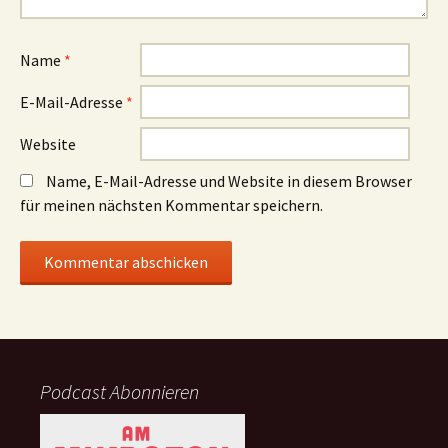
Name
*
E-Mail-Adresse
*
Website
Name, E-Mail-Adresse und Website in diesem Browser
für meinen nächsten Kommentar speichern.
Podcast Abonnieren