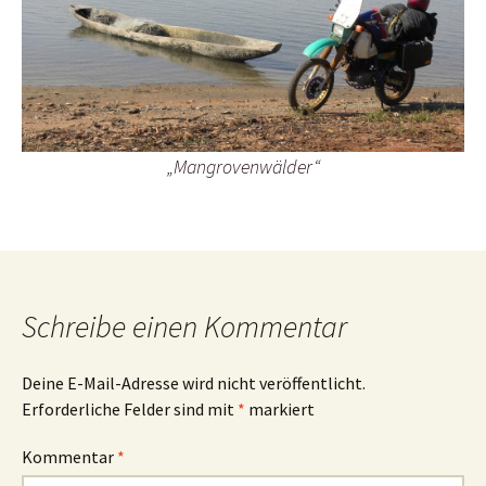
„Mangrovenwälder“
Schreibe einen Kommentar
Deine E-Mail-Adresse wird nicht veröffentlicht.
Erforderliche Felder sind mit
*
markiert
Kommentar
*