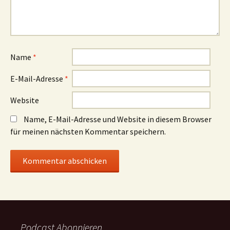
Name
*
E-Mail-Adresse
*
Website
Name, E-Mail-Adresse und Website in diesem Browser
für meinen nächsten Kommentar speichern.
Podcast Abonnieren