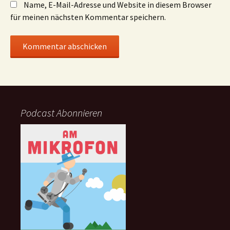
Name, E-Mail-Adresse und Website in diesem Browser
für meinen nächsten Kommentar speichern.
Podcast Abonnieren