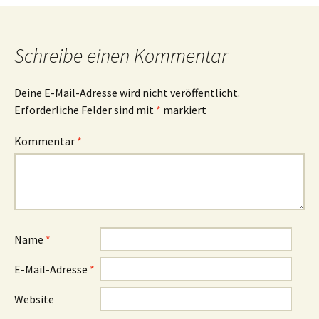
Schreibe einen Kommentar
Deine E-Mail-Adresse wird nicht veröffentlicht.
Erforderliche Felder sind mit
*
markiert
Kommentar
*
Name
*
E-Mail-Adresse
*
Website