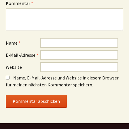
Kommentar
*
Name
*
E-Mail-Adresse
*
Website
Name, E-Mail-Adresse und Website in diesem Browser
für meinen nächsten Kommentar speichern.