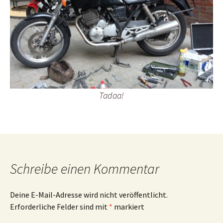
Tadaa!
Schreibe einen Kommentar
Deine E-Mail-Adresse wird nicht veröffentlicht.
Erforderliche Felder sind mit
*
markiert