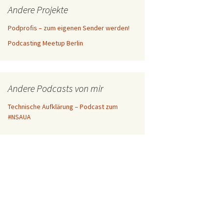
Andere Projekte
Podprofis – zum eigenen Sender werden!
Podcasting Meetup Berlin
Andere Podcasts von mir
Technische Aufklärung – Podcast zum
#NSAUA