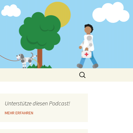
Suchen
nach:
Unterstütze diesen Podcast!
MEHR ERFAHREN