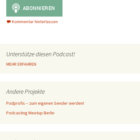
Kommentar hinterlassen
Unterstütze diesen Podcast!
MEHR ERFAHREN
Andere Projekte
Podprofis – zum eigenen Sender werden!
Podcasting Meetup Berlin