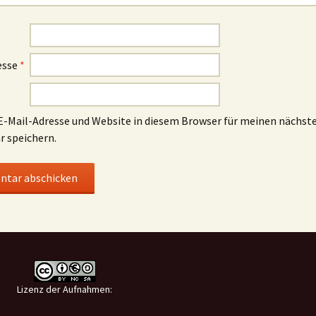
esse
*
-Mail-Adresse und Website in diesem Browser für meinen nächst
 speichern.
Lizenz der Aufnahmen: