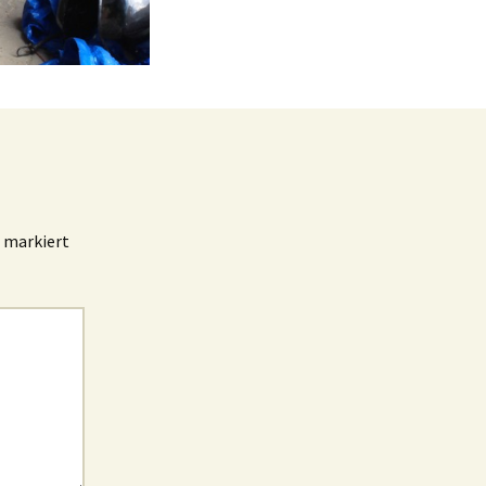
markiert