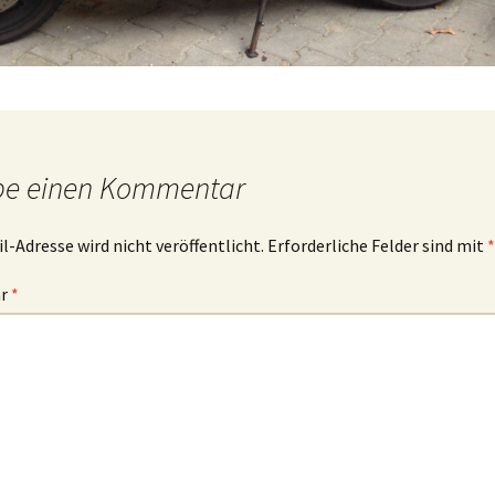
be einen Kommentar
l-Adresse wird nicht veröffentlicht.
Erforderliche Felder sind mit
*
ar
*