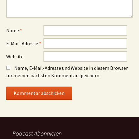
Name
*
E-Mail-Adresse
*
Website
Name, E-Mail-Adresse und Website in diesem Browser
für meinen nächsten Kommentar speichern.
Podcast Abonnieren