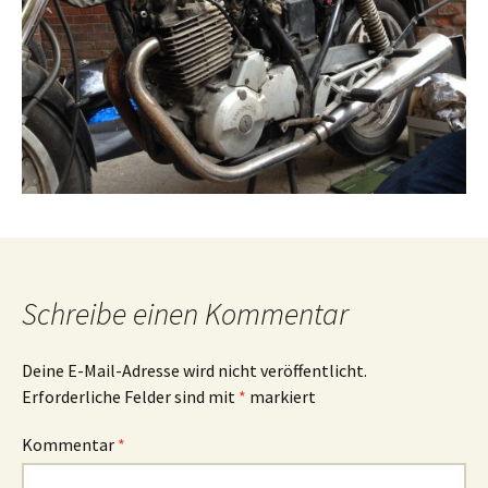
Schreibe einen Kommentar
Deine E-Mail-Adresse wird nicht veröffentlicht.
Erforderliche Felder sind mit
*
markiert
Kommentar
*